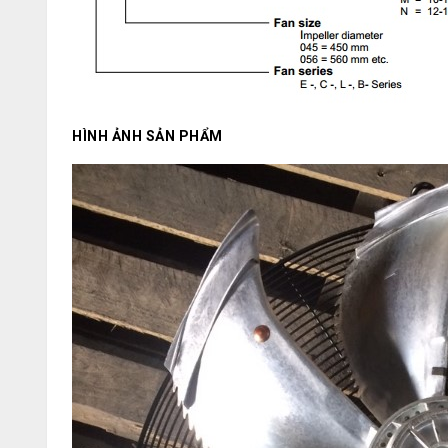
HÌNH ẢNH SẢN PHẨM