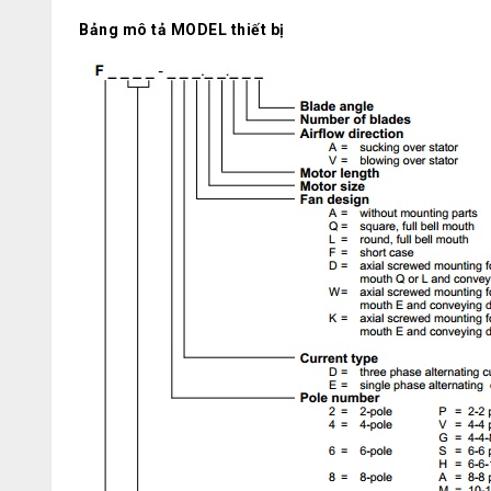
Bảng mô tả MODEL thiết bị