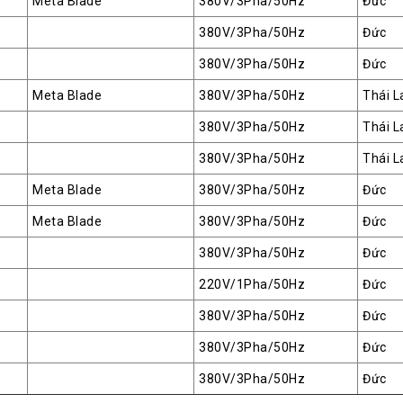
Meta Blade
380V/3Pha/50Hz
Đức
380V/3Pha/50Hz
Đức
380V/3Pha/50Hz
Đức
Meta Blade
380V/3Pha/50Hz
Thái L
380V/3Pha/50Hz
Thái L
380V/3Pha/50Hz
Thái L
Meta Blade
380V/3Pha/50Hz
Đức
Meta Blade
380V/3Pha/50Hz
Đức
380V/3Pha/50Hz
Đức
220V/1Pha/50Hz
Đức
380V/3Pha/50Hz
Đức
380V/3Pha/50Hz
Đức
380V/3Pha/50Hz
Đức