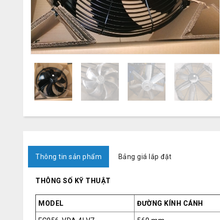
Thông tin sản phẩm
Bảng giá lắp đặt
THÔNG SỐ KỸ THUẬT
MODEL
ĐƯỜNG KÍNH CÁNH