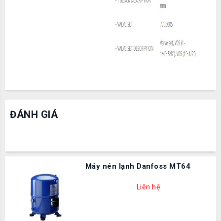
ĐÁNH GIÁ
Máy nén lạnh Danfoss MT64
Liên hệ