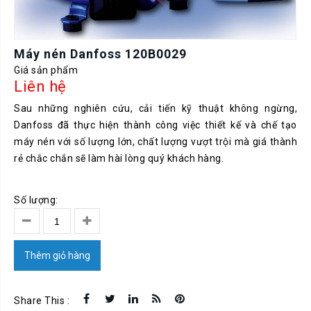
Máy nén Danfoss 120B0029
Giá sản phẩm
Liên hệ
Sau những nghiên cứu, cải tiến kỹ thuật không ngừng,
Danfoss đã thực hiện thành công việc thiết kế và chế tạo
máy nén với số lượng lớn, chất lượng vượt trội mà giá thành
rẻ chắc chắn sẽ làm hài lòng quý khách hàng.
Số lượng:
Thêm giỏ hàng
Share This :