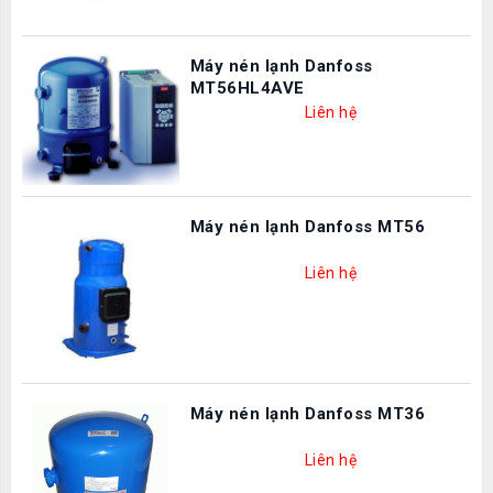
Máy nén lạnh Danfoss
MT56HL4AVE
Liên hệ
Máy nén lạnh Danfoss MT56
Liên hệ
Máy nén lạnh Danfoss MT36
Liên hệ