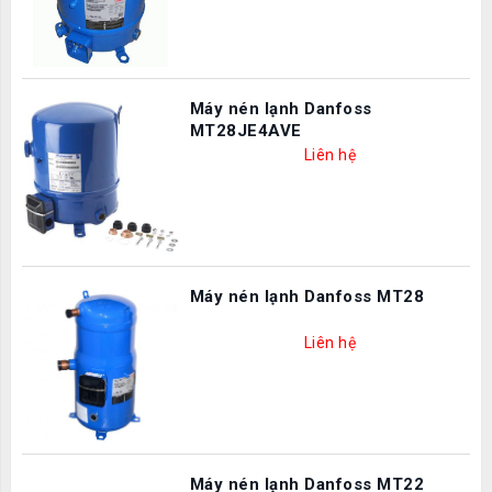
Máy nén lạnh Danfoss
MT28JE4AVE
Liên hệ
Máy nén lạnh Danfoss MT28
Liên hệ
Máy nén lạnh Danfoss MT22