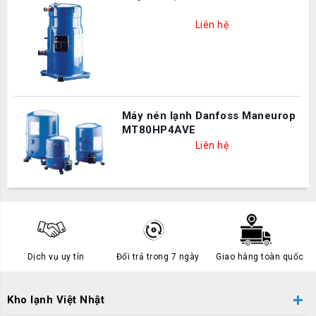
Liên hệ
Máy nén lạnh Danfoss Maneurop
MT80HP4AVE
Liên hệ
Dịch vụ uy tín
Đổi trả trong 7 ngày
Giao hàng toàn quốc
Kho lạnh Việt Nhật