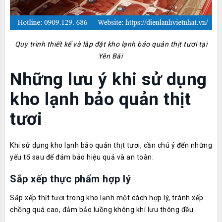
Quy trình thiết kế và lắp đặt kho lạnh bảo quản thịt tươi tại
Yên Bái
Những lưu ý khi sử dụng
kho lạnh bảo quản thịt
tươi
Khi sử dụng kho lạnh bảo quản thịt tươi, cần chú ý đến những
yếu tố sau để đảm bảo hiệu quả và an toàn:
Sắp xếp thực phẩm hợp lý
Sắp xếp thịt tươi trong kho lạnh một cách hợp lý, tránh xếp
chồng quá cao, đảm bảo luồng không khí lưu thông đều.