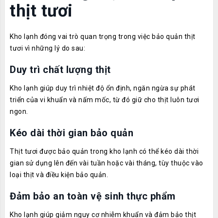
thịt tươi
Kho lạnh đóng vai trò quan trọng trong việc bảo quản thịt
tươi vì những lý do sau:
Duy trì chất lượng thịt
Kho lạnh giúp duy trì nhiệt độ ổn định, ngăn ngừa sự phát
triển của vi khuẩn và nấm mốc, từ đó giữ cho thịt luôn tươi
ngon.
Kéo dài thời gian bảo quản
Thịt tươi được bảo quản trong kho lạnh có thể kéo dài thời
gian sử dụng lên đến vài tuần hoặc vài tháng, tùy thuộc vào
loại thịt và điều kiện bảo quản.
Đảm bảo an toàn vệ sinh thực phẩm
Kho lạnh giúp giảm nguy cơ nhiễm khuẩn và đảm bảo thịt