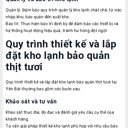
Quản lý: Đảm bảo quy trình quản lý kho lạnh chặt chẽ, từ việc
nhập kho, bảo quản đến xuất kho.
Bảo trì: Thực hiện bảo trì định kỳ để đảm bảo các thiết bị và
hệ thống hoạt động hiệu quả, tránh hư hỏng đột ngột.
Quy trình thiết kế và lắp
đặt kho lạnh bảo quản
thịt tươi
Quy trình thiết kế và lắp đặt kho lạnh bảo quản thịt tươi tại
Yên Bái thường bao gồm các bước sau:
Khảo sát và tư vấn
Khảo sát thực địa, đo đạc và đánh giá yêu cầu cụ thể của
khách hàng.
Tư vấn giải pháp thiết kế kho lạnh phù hợp với nhu cầu bảo