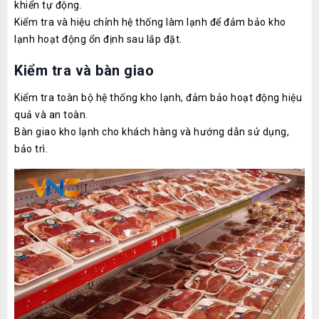
khiển tự động.
Kiểm tra và hiệu chỉnh hệ thống làm lạnh để đảm bảo kho
lạnh hoạt động ổn định sau lắp đặt.
Kiểm tra và bàn giao
Kiểm tra toàn bộ hệ thống kho lạnh, đảm bảo hoạt động hiệu
quả và an toàn.
Bàn giao kho lạnh cho khách hàng và hướng dẫn sử dụng,
bảo trì.