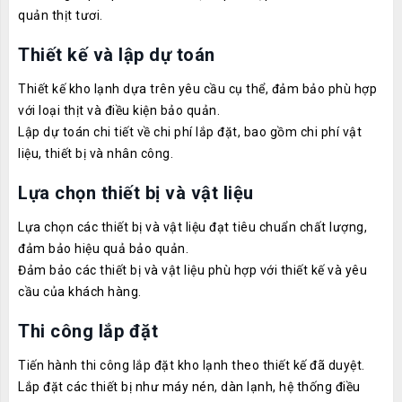
quản thịt tươi.
Thiết kế và lập dự toán
Thiết kế kho lạnh dựa trên yêu cầu cụ thể, đảm bảo phù hợp
với loại thịt và điều kiện bảo quản.
Lập dự toán chi tiết về chi phí lắp đặt, bao gồm chi phí vật
liệu, thiết bị và nhân công.
Lựa chọn thiết bị và vật liệu
Lựa chọn các thiết bị và vật liệu đạt tiêu chuẩn chất lượng,
đảm bảo hiệu quả bảo quản.
Đảm bảo các thiết bị và vật liệu phù hợp với thiết kế và yêu
cầu của khách hàng.
Thi công lắp đặt
Tiến hành thi công lắp đặt kho lạnh theo thiết kế đã duyệt.
Lắp đặt các thiết bị như máy nén, dàn lạnh, hệ thống điều