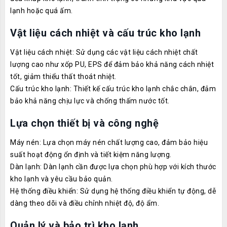
lạnh hoặc quá ấm.
Vật liệu cách nhiệt và cấu trúc kho lạnh
Vật liệu cách nhiệt: Sử dụng các vật liệu cách nhiệt chất
lượng cao như xốp PU, EPS để đảm bảo khả năng cách nhiệt
tốt, giảm thiểu thất thoát nhiệt.
Cấu trúc kho lạnh: Thiết kế cấu trúc kho lạnh chắc chắn, đảm
bảo khả năng chịu lực và chống thấm nước tốt.
Lựa chọn thiết bị và công nghệ
Máy nén: Lựa chọn máy nén chất lượng cao, đảm bảo hiệu
suất hoạt động ổn định và tiết kiệm năng lượng.
Dàn lạnh: Dàn lạnh cần được lựa chọn phù hợp với kích thước
kho lạnh và yêu cầu bảo quản.
Hệ thống điều khiển: Sử dụng hệ thống điều khiển tự động, dễ
dàng theo dõi và điều chỉnh nhiệt độ, độ ẩm.
Quản lý và bảo trì kho lạnh