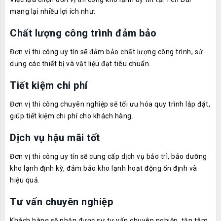
mang lại nhiều lợi ích như:
Chất lượng công trình đảm bảo
Đơn vị thi công uy tín sẽ đảm bảo chất lượng công trình, sử
dụng các thiết bị và vật liệu đạt tiêu chuẩn.
Tiết kiệm chi phí
Đơn vị thi công chuyên nghiệp sẽ tối ưu hóa quy trình lắp đặt,
giúp tiết kiệm chi phí cho khách hàng.
Dịch vụ hậu mãi tốt
Đơn vị thi công uy tín sẽ cung cấp dịch vụ bảo trì, bảo dưỡng
kho lạnh định kỳ, đảm bảo kho lạnh hoạt động ổn định và
hiệu quả.
Tư vấn chuyên nghiệp
Khách hàng sẽ nhận được sự tư vấn chuyên nghiệp, tận tâm