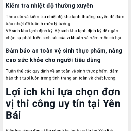
Kiểm tra nhiệt độ thường xuyên
Theo dõi và kiểm tra nhiệt độ kho lạnh thường xuyên để đảm
bảo nhiệt độ luôn ở mức lý tưởng.
Vệ sinh kho lạnh định kỳ: Vệ sinh kho lạnh định kỳ để ngăn
chặn sự phát triển sinh sôi của vi khuẩn và nấm mốc có hại
Đảm bảo an toàn vệ sinh thực phẩm, nâng
cao sức khỏe cho người tiêu dùng
Tuân thủ các quy định về an toàn vệ sinh thực phẩm, đảm
bảo thịt tươi luôn trong tình trạng an toàn và chất lượng.
Lợi ích khi lựa chọn đơn
vị thi công uy tín tại Yên
Bái
Việc lựa chọn đơn vị thi công kho lạnh uy tín tại Yên Bái