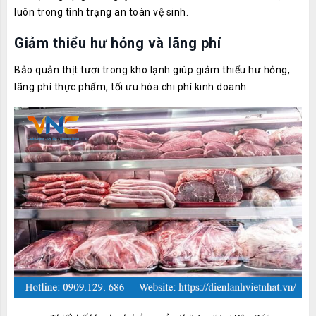
luôn trong tình trạng an toàn vệ sinh.
Giảm thiểu hư hỏng và lãng phí
Bảo quản thịt tươi trong kho lạnh giúp giảm thiểu hư hỏng,
lãng phí thực phẩm, tối ưu hóa chi phí kinh doanh.