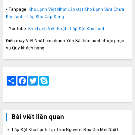
- Fanpage:
Kho Lạnh Việt Nhật Lắp Đặt Kho Lạnh Sửa Chữa
Kho lạnh - Lắp Kho Cấp Đông
- Youtube:
Kho Lạnh Việt Nhật - Lắp Đặt Kho Lạnh
Điện máy Việt Nhật chi nhánh Yên Bái hân hạnh được phục
vụ Quý khách hàng!
Share
Facebook
Twitter
Skype
Bài viết liên quan
Lắp Đặt Kho Lạnh Tại Thái Nguyên: Báo Giá Mới Nhất