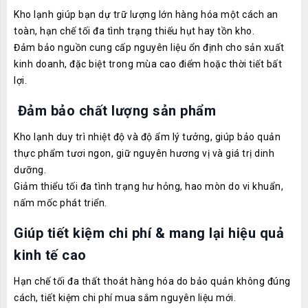
Kho lạnh giúp bạn dự trữ lượng lớn hàng hóa một cách an
toàn, hạn chế tối đa tình trạng thiếu hụt hay tồn kho.
Đảm bảo nguồn cung cấp nguyên liệu ổn định cho sản xuất
kinh doanh, đặc biệt trong mùa cao điểm hoặc thời tiết bất
lợi.
Đảm bảo chất lượng sản phẩm
Kho lạnh duy trì nhiệt độ và độ ẩm lý tưởng, giúp bảo quản
thực phẩm tươi ngon, giữ nguyên hương vị và giá trị dinh
dưỡng.
Giảm thiểu tối đa tình trạng hư hỏng, hao mòn do vi khuẩn,
nấm mốc phát triển.
Giúp tiết kiệm chi phí & mang lại hiệu quả
kinh tế cao
Hạn chế tối đa thất thoát hàng hóa do bảo quản không đúng
cách, tiết kiệm chi phí mua sắm nguyên liệu mới.