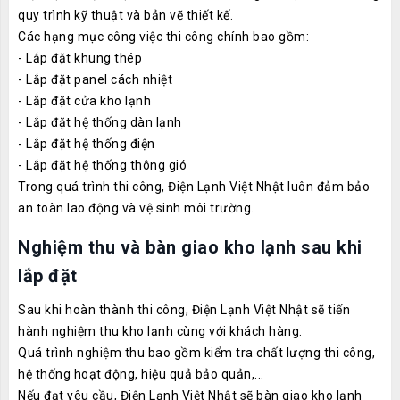
quy trình kỹ thuật và bản vẽ thiết kế.
Các hạng mục công việc thi công chính bao gồm:
- Lắp đặt khung thép
- Lắp đặt panel cách nhiệt
- Lắp đặt cửa kho lạnh
- Lắp đặt hệ thống dàn lạnh
- Lắp đặt hệ thống điện
- Lắp đặt hệ thống thông gió
Trong quá trình thi công, Điện Lạnh Việt Nhật luôn đảm bảo
an toàn lao động và vệ sinh môi trường.
Nghiệm thu và bàn giao kho lạnh sau khi
lắp đặt
Sau khi hoàn thành thi công, Điện Lạnh Việt Nhật sẽ tiến
hành nghiệm thu kho lạnh cùng với khách hàng.
Quá trình nghiệm thu bao gồm kiểm tra chất lượng thi công,
hệ thống hoạt động, hiệu quả bảo quản,...
Nếu đạt yêu cầu, Điện Lạnh Việt Nhật sẽ bàn giao kho lạnh