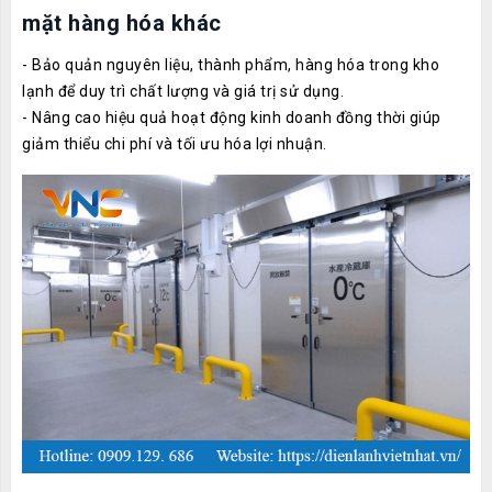
mặt hàng hóa khác
- Bảo quản nguyên liệu, thành phẩm, hàng hóa trong kho
lạnh để duy trì chất lượng và giá trị sử dụng.
- Nâng cao hiệu quả hoạt động kinh doanh đồng thời giúp
giảm thiểu chi phí và tối ưu hóa lợi nhuận.