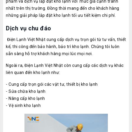
phẩm và dịch vụ lắp đặt kho lạnh với mức giá cạnh tranh
nhất trên thị trường. Đồng thời mang đến cho khách hàng
những giải pháp lắp đặt kho lạnh tối ưu tiết kiệm chi phí.
Dịch vụ chu đáo
Điện Lạnh Việt Nhật cung cấp dịch vụ trọn gói từ tư vấn, thiết
kế, thi công đến bảo hành, bảo trì kho lạnh. Chúng tôi luôn
sẵn sàng hỗ trợ khách hàng mọi lúc mọi nơi.
Ngoài ra, Điện Lạnh Việt Nhật còn cung cấp các dịch vụ khác
liên quan đến kho lạnh như:
- Cung cấp trọn gói các vật tư, thiết bị kho lạnh
- Sửa chữa kho lạnh
- Nâng cấp kho lạnh
- Vệ sinh kho lạnh