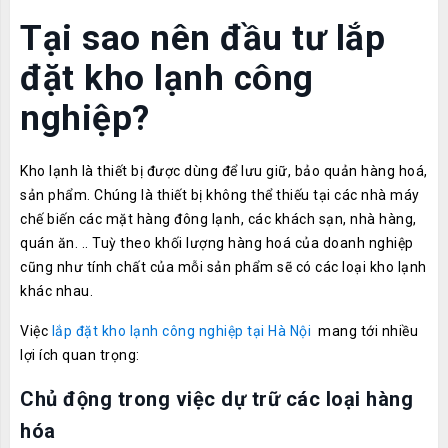
Tại sao nên đầu tư lắp
đặt kho lạnh công
nghiệp?
Kho lạnh là thiết bị được dùng để lưu giữ, bảo quản hàng hoá,
sản phẩm. Chúng là thiết bị không thể thiếu tại các nhà máy
chế biến các mặt hàng đông lạnh, các khách sạn, nhà hàng,
quán ăn. .. Tuỳ theo khối lượng hàng hoá của doanh nghiệp
cũng như tính chất của mỗi sản phẩm sẽ có các loại kho lạnh
khác nhau.
Việc
lắp đặt kho lạnh công nghiệp tại Hà Nội
mang tới nhiều
lợi ích quan trọng:
Chủ động trong việc dự trữ các loại hàng
hóa