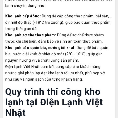
lạnh chuyên dụng như:
Kho lạnh cấp đông:
Dùng để cấp đông thực phẩm, hải sản,...
ở nhiệt độ thấp (-18°C trở xuống), giúp bảo quản thực phẩm
trong thời gian dài.
Kho lạnh sơ chế thực phẩm:
Dùng để sơ chế thực phẩm
trước khi chế biến, đảm bảo vệ sinh an toàn thực phẩm.
Kho lạnh bảo quản bia, nước giải khát:
Dùng để bảo quản
bia, nước giải khát ở nhiệt độ mát (2°C - 10°C), giúp giữ
nguyên hương vị và chất lượng sản phẩm.
Điện Lạnh Việt Nhật cam kết cung cấp cho khách hàng
những giải pháp lắp đặt kho lạnh tối ưu nhất, phù hợp với
nhu cầu và ngân sách của từng khách hàng.
Quy trình thi công kho
lạnh tại Điện Lạnh Việt
Nhật