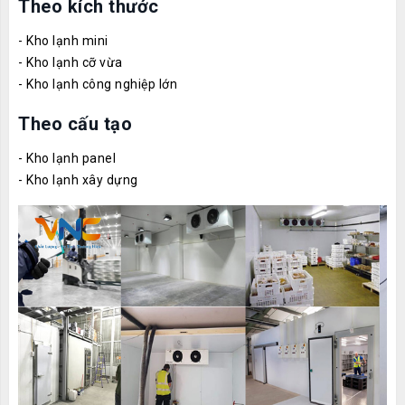
Theo kích thước
- Kho lạnh mini
- Kho lạnh cỡ vừa
- Kho lạnh công nghiệp lớn
Theo cấu tạo
- Kho lạnh panel
- Kho lạnh xây dựng