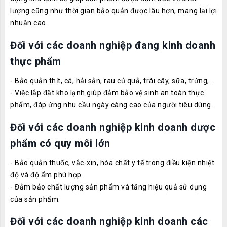
lượng cũng như thời gian bảo quản được lâu hơn, mang lại lợi
nhuận cao
Đối với các doanh nghiệp đang kinh doanh
thực phẩm
- Bảo quản thịt, cá, hải sản, rau củ quả, trái cây, sữa, trứng,...
- Việc lắp đặt kho lạnh giúp đảm bảo vệ sinh an toàn thực
phẩm, đáp ứng nhu cầu ngày càng cao của người tiêu dùng.
Đối với các doanh nghiệp kinh doanh dược
phẩm có quy môi lớn
- Bảo quản thuốc, vắc-xin, hóa chất y tế trong điều kiện nhiệt
độ và độ ẩm phù hợp.
- Đảm bảo chất lượng sản phẩm và tăng hiệu quả sử dụng
của sản phẩm.
Đối với các doanh nghiệp kinh doanh các