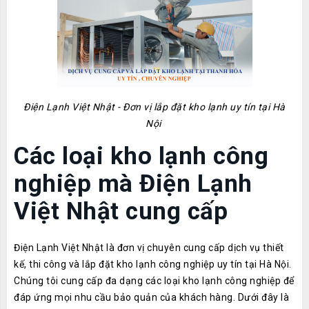
Điện Lạnh Việt Nhật - Đơn vị lắp đặt kho lạnh uy tín tại Hà
Nội
Các loại kho lạnh công
nghiệp mà Điện Lạnh
Việt Nhật cung cấp
Điện Lạnh Việt Nhật là đơn vị chuyên cung cấp dịch vụ thiết
kế, thi công và lắp đặt kho lạnh công nghiệp uy tín tại Hà Nội.
Chúng tôi cung cấp đa dạng các loại kho lạnh công nghiệp để
đáp ứng mọi nhu cầu bảo quản của khách hàng. Dưới đây là