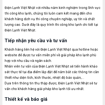
Điện Lạnh Việt Nhật với nhiều năm kinh nghiệm trong lĩnh vực
thi công kho lạnh, chúng tôi luôn cam kết mang đến cho
khách hàng dịch vụ thi công chuyên nghiệp, uy tín và chất
lượng cao. Dưới đây là quy trình thi công kho lạnh chi tiết tại
Điện Lạnh Việt Nhật.
Tiếp nhận yêu cầu và tư vấn
Khách hàng liên hệ với Điện Lạnh Việt Nhật qua hotline hoặc
website để được tư vấn miễn phí về giải pháp kho lạnh phù
hợp với nhu cầu và ngân sách.
Nhân viên tư vấn của Điện Lạnh Việt Nhật sẽ tiến hành khảo
sát thực tế tại địa điểm lắp đặt để nắm bắt các thông tin cần
thiết như diện tích, kích thước, nhiệt độ bảo quản,...
Dựa trên thông tin thu thập được, Điện Lạnh Việt Nhật sẽ tư
vấn cho khách hàng giải pháp kho lạnh tối ưu nhất.
Thiết kế và báo giá