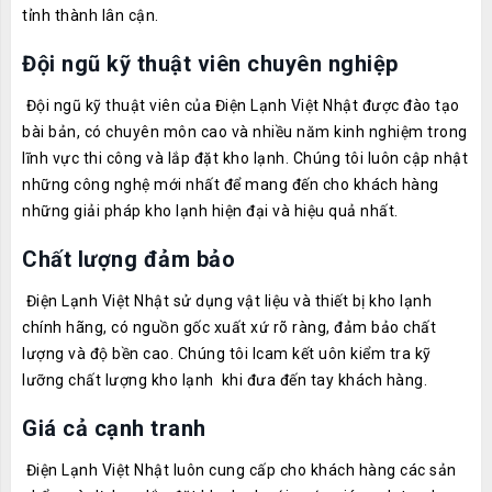
tỉnh thành lân cận.
Đội ngũ kỹ thuật viên chuyên nghiệp
Đội ngũ kỹ thuật viên của Điện Lạnh Việt Nhật được đào tạo
bài bản, có chuyên môn cao và nhiều năm kinh nghiệm trong
lĩnh vực thi công và lắp đặt kho lạnh. Chúng tôi luôn cập nhật
những công nghệ mới nhất để mang đến cho khách hàng
những giải pháp kho lạnh hiện đại và hiệu quả nhất.
Chất lượng đảm bảo
Điện Lạnh Việt Nhật sử dụng vật liệu và thiết bị kho lạnh
chính hãng, có nguồn gốc xuất xứ rõ ràng, đảm bảo chất
lượng và độ bền cao. Chúng tôi lcam kết uôn kiểm tra kỹ
lưỡng chất lượng kho lạnh khi đưa đến tay khách hàng.
Giá cả cạnh tranh
Điện Lạnh Việt Nhật luôn cung cấp cho khách hàng các sản