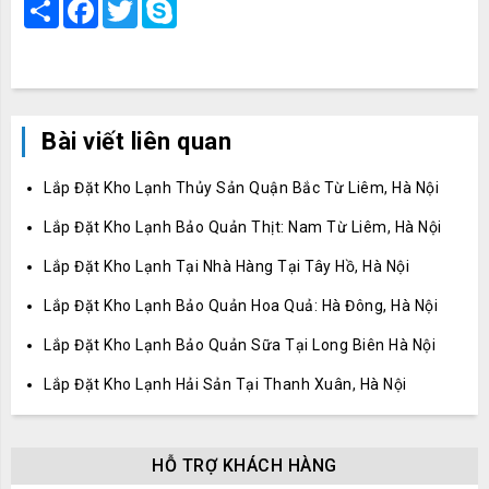
Share
Facebook
Twitter
Skype
Bài viết liên quan
Lắp Đặt Kho Lạnh Thủy Sản Quận Bắc Từ Liêm, Hà Nội
Lắp Đặt Kho Lạnh Bảo Quản Thịt: Nam Từ Liêm, Hà Nội
Lắp Đặt Kho Lạnh Tại Nhà Hàng Tại Tây Hồ, Hà Nội
Lắp Đặt Kho Lạnh Bảo Quản Hoa Quả: Hà Đông, Hà Nội
Lắp Đặt Kho Lạnh Bảo Quản Sữa Tại Long Biên Hà Nội
Lắp Đặt Kho Lạnh Hải Sản Tại Thanh Xuân, Hà Nội
HỖ TRỢ KHÁCH HÀNG