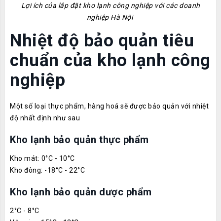
Lợi ích của lắp đặt kho lạnh công nghiệp với các doanh
nghiệp Hà Nội
Nhiệt độ bảo quản tiêu
chuẩn của kho lạnh công
nghiệp
Một số loại thực phẩm, hàng hoá sẽ được bảo quản với nhiệt
độ nhất định như sau
Kho lạnh bảo quản thực phẩm
Kho mát: 0°C - 10°C
Kho đông: -18°C - 22°C
Kho lạnh bảo quản dược phẩm
2°C - 8°C