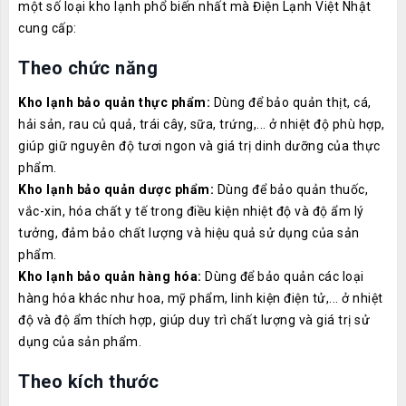
một số loại kho lạnh phổ biến nhất mà Điện Lạnh Việt Nhật
cung cấp:
Theo chức năng
Kho lạnh bảo quản thực phẩm:
Dùng để bảo quản thịt, cá,
hải sản, rau củ quả, trái cây, sữa, trứng,... ở nhiệt độ phù hợp,
giúp giữ nguyên độ tươi ngon và giá trị dinh dưỡng của thực
phẩm.
Kho lạnh bảo quản dược phẩm:
Dùng để bảo quản thuốc,
vắc-xin, hóa chất y tế trong điều kiện nhiệt độ và độ ẩm lý
tưởng, đảm bảo chất lượng và hiệu quả sử dụng của sản
phẩm.
Kho lạnh bảo quản hàng hóa:
Dùng để bảo quản các loại
hàng hóa khác như hoa, mỹ phẩm, linh kiện điện tử,... ở nhiệt
độ và độ ẩm thích hợp, giúp duy trì chất lượng và giá trị sử
dụng của sản phẩm.
Theo kích thước