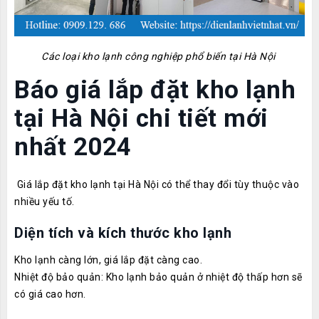
Các loại kho lạnh công nghiệp phổ biến tại Hà Nội
Báo giá lắp đặt kho lạnh
tại Hà Nội chi tiết mới
nhất 2024
Giá lắp đặt kho lạnh tại Hà Nội có thể thay đổi tùy thuộc vào
nhiều yếu tố.
Diện tích và kích thước kho lạnh
Kho lạnh càng lớn, giá lắp đặt càng cao.
Nhiệt độ bảo quản: Kho lạnh bảo quản ở nhiệt độ thấp hơn sẽ
có giá cao hơn.