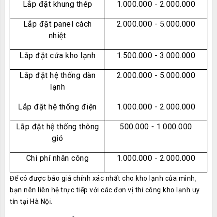
Lắp đặt khung thép
1.000.000 - 2.000.000
Lắp đặt panel cách
2.000.000 - 5.000.000
nhiệt
Lắp đặt cửa kho lạnh
1.500.000 - 3.000.000
Lắp đặt hệ thống dàn
2.000.000 - 5.000.000
lạnh
Lắp đặt hệ thống điện
1.000.000 - 2.000.000
Lắp đặt hệ thống thông
500.000 - 1.000.000
gió
Chi phí nhân công
1.000.000 - 2.000.000
Để có được báo giá chính xác nhất cho kho lạnh của mình,
bạn nên liên hệ trực tiếp với các đơn vị thi công kho lạnh uy
tín tại Hà Nội.