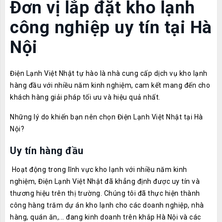
Đơn vị lắp đặt kho lạnh
công nghiệp uy tín tại Hà
Nội
Điện Lạnh Việt Nhật tự hào là nhà cung cấp dịch vụ kho lạnh
hàng đầu với nhiều năm kinh nghiệm, cam kết mang đến cho
khách hàng giải pháp tối ưu và hiệu quả nhất.
Những lý do khiến bạn nên chọn Điện Lạnh Việt Nhật tại Hà
Nội?
Uy tín hàng đầu
Hoạt động trong lĩnh vực kho lạnh với nhiều năm kinh
nghiệm, Điện Lạnh Việt Nhật đã khẳng định được uy tín và
thương hiệu trên thị trường. Chúng tôi đã thực hiện thành
công hàng trăm dự án kho lạnh cho các doanh nghiệp, nhà
hàng, quán ăn,... đang kinh doanh trên khắp Hà Nội và các