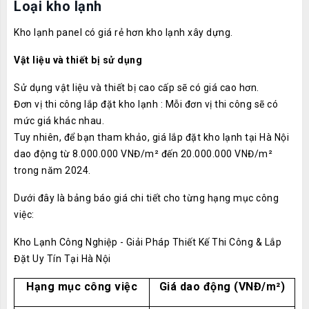
Loại kho lạnh
Kho lạnh panel có giá rẻ hơn kho lạnh xây dựng.
Vật liệu và thiết bị sử dụng
Sử dụng vật liệu và thiết bị cao cấp sẽ có giá cao hơn.
Đơn vị thi công lắp đặt kho lạnh : Mỗi đơn vị thi công sẽ có
mức giá khác nhau.
Tuy nhiên, để bạn tham khảo, giá lắp đặt kho lạnh tại Hà Nội
dao động từ 8.000.000 VNĐ/m² đến 20.000.000 VNĐ/m²
trong năm 2024.
Dưới đây là bảng báo giá chi tiết cho từng hạng mục công
việc:
Kho Lạnh Công Nghiệp - Giải Pháp Thiết Kế Thi Công & Lắp
Đặt Uy Tín Tại Hà Nội
Hạng mục công việc
Giá dao động (VNĐ/m²)