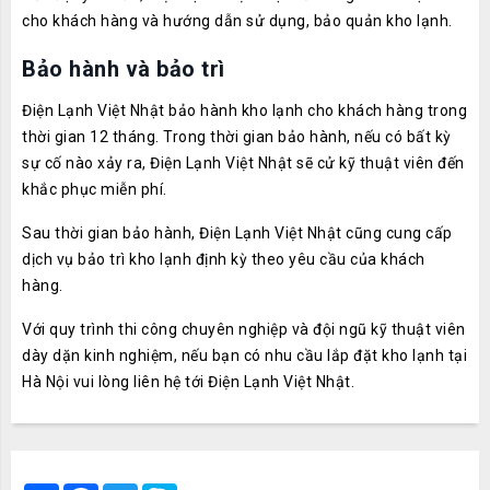
cho khách hàng và hướng dẫn sử dụng, bảo quản kho lạnh.
Bảo hành và bảo trì
Điện Lạnh Việt Nhật bảo hành kho lạnh cho khách hàng trong
thời gian 12 tháng. Trong thời gian bảo hành, nếu có bất kỳ
sự cố nào xảy ra, Điện Lạnh Việt Nhật sẽ cử kỹ thuật viên đến
khắc phục miễn phí.
Sau thời gian bảo hành, Điện Lạnh Việt Nhật cũng cung cấp
dịch vụ bảo trì kho lạnh định kỳ theo yêu cầu của khách
hàng.
Với quy trình thi công chuyên nghiệp và đội ngũ kỹ thuật viên
dày dặn kinh nghiệm, nếu bạn có nhu cầu lắp đặt kho lạnh tại
Hà Nội vui lòng liên hệ tới Điện Lạnh Việt Nhật.