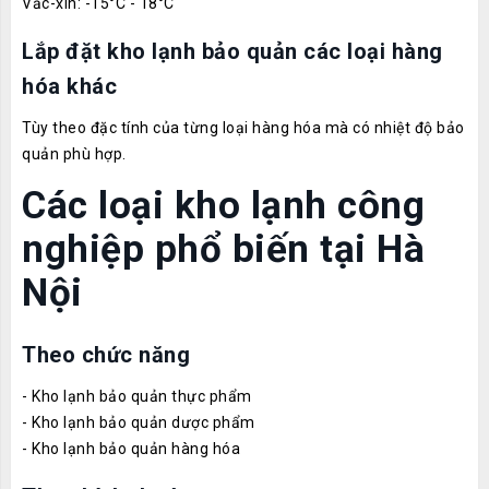
Vắc-xin: -15°C - 18°C
Lắp đặt kho lạnh bảo quản các loại hàng
hóa khác
Tùy theo đặc tính của từng loại hàng hóa mà có nhiệt độ bảo
quản phù hợp.
Các loại kho lạnh công
nghiệp phổ biến tại Hà
Nội
Theo chức năng
- Kho lạnh bảo quản thực phẩm
- Kho lạnh bảo quản dược phẩm
- Kho lạnh bảo quản hàng hóa