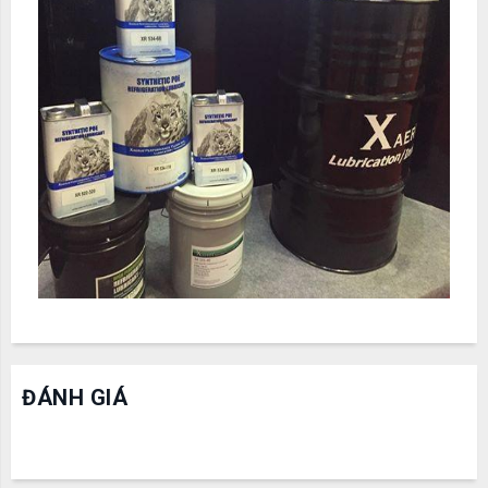
ĐÁNH GIÁ