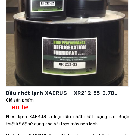
Dầu nhớt lạnh XAERUS – XR212-55-3.78L
Giá sản phẩm
Liên hệ
Nhớt lạnh XAERUS
là loại dầu nhớt chất lượng cao được
thiết kế để sử dụng cho bôi trơn máy nén lạnh.