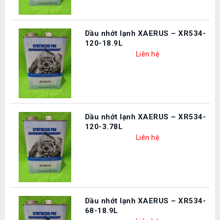
Dầu nhớt lạnh XAERUS – XR534-
120-18.9L
Liên hệ
Dầu nhớt lạnh XAERUS – XR534-
120-3.78L
Liên hệ
Dầu nhớt lạnh XAERUS – XR534-
68-18.9L