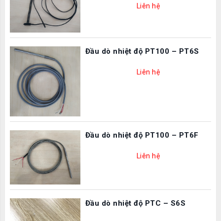
Liên hệ
Đầu dò nhiệt độ PT100 – PT6S
Liên hệ
Đầu dò nhiệt độ PT100 – PT6F
Liên hệ
Đầu dò nhiệt độ PTC – S6S