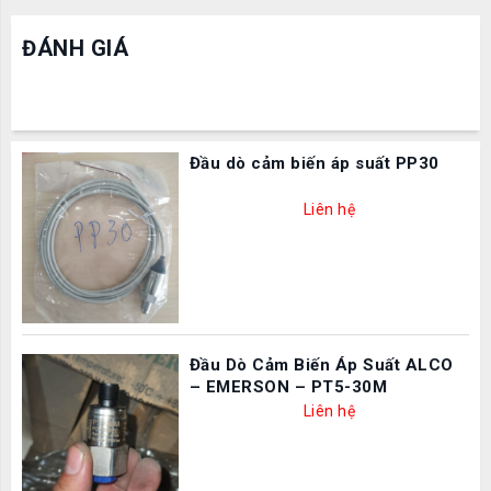
ĐÁNH GIÁ
Đầu dò cảm biến áp suất PP30
Liên hệ
Đầu Dò Cảm Biến Áp Suất ALCO
– EMERSON – PT5-30M
Liên hệ