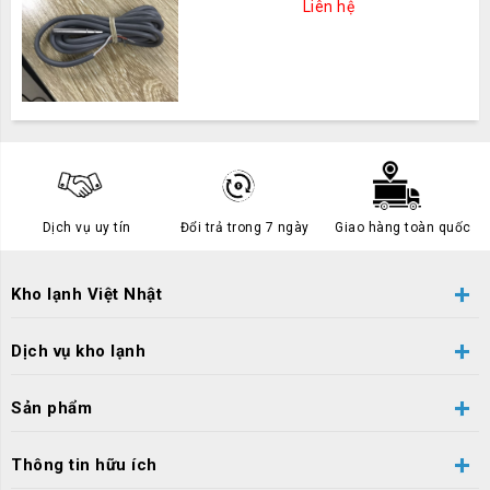
Liên hệ
Dịch vụ uy tín
Đổi trả trong 7 ngày
Giao hàng toàn quốc
Kho lạnh Việt Nhật
Dịch vụ kho lạnh
Sản phẩm
Thông tin hữu ích