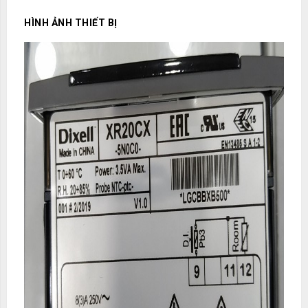
HÌNH ẢNH THIẾT BỊ