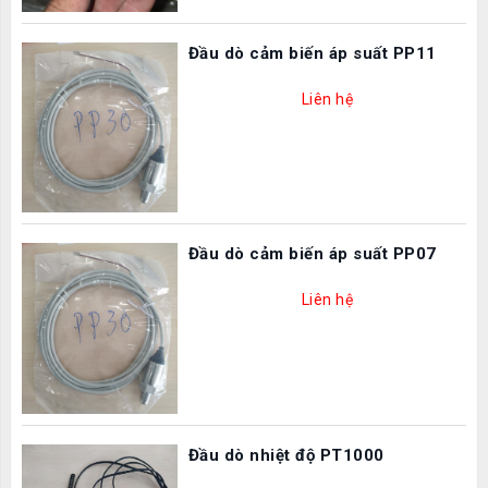
Đầu dò cảm biến áp suất PP11
Liên hệ
Đầu dò cảm biến áp suất PP07
Liên hệ
Đầu dò nhiệt độ PT1000