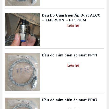
Đầu Dò Cảm Biến Áp Suất ALCO
– EMERSON – PT5-30M
Liên hệ
Đầu dò cảm biến áp suất PP11
Liên hệ
Đầu dò cảm biến áp suất PP07