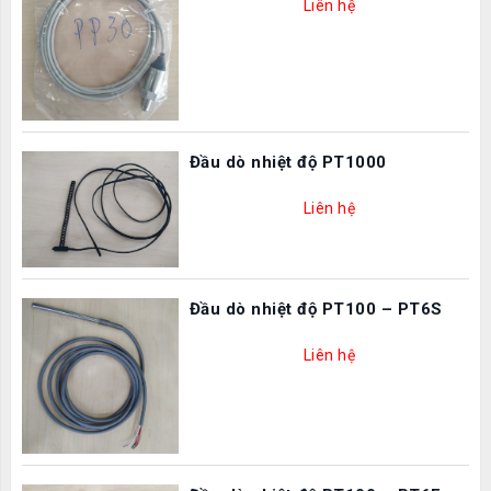
Liên hệ
Đầu dò nhiệt độ PT1000
Liên hệ
Đầu dò nhiệt độ PT100 – PT6S
Liên hệ