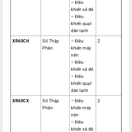
– Điều
khiển xả đá
– Điều
khiển quạt
dàn lạnh
XR60CH
Số Thập
– Điều
2
Phân
khiển máy
nén
– Điều
khiển xả đá
– Điều
khiển quạt
dàn lạnh
XR60CX
Số Thập
– Điều
2
Phân
khiển máy
nén
– Điều
khiển xả đá