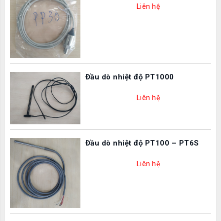
Liên hệ
Đầu dò nhiệt độ PT1000
Liên hệ
Đầu dò nhiệt độ PT100 – PT6S
Liên hệ