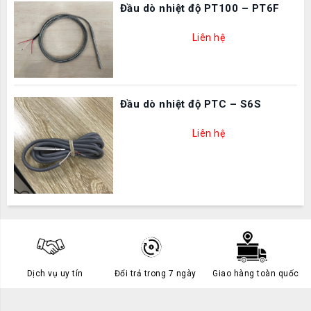
Đầu dò nhiệt độ PT100 – PT6F
Liên hệ
Đầu dò nhiệt độ PTC – S6S
Liên hệ
Dịch vụ uy tín
Đổi trả trong 7 ngày
Giao hàng toàn quốc