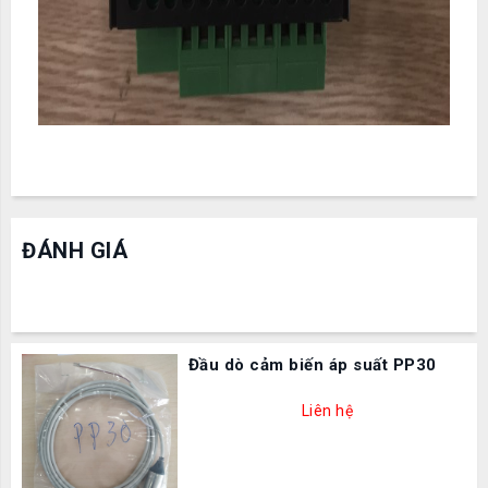
ĐÁNH GIÁ
Đầu dò cảm biến áp suất PP30
Liên hệ