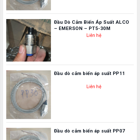
Đầu Dò Cảm Biến Áp Suất ALCO
– EMERSON – PT5-30M
Liên hệ
Đầu dò cảm biến áp suất PP11
Liên hệ
Đầu dò cảm biến áp suất PP07