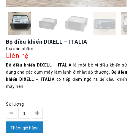
Bộ điều khiển DIXELL – ITALIA
Giá sản phẩm
Liên hệ
Bộ điều khiển DIXELL – ITALIA
là một bộ vi điều khiển sử
dụng cho các cụm máy làm lạnh ở nhiệt độ thường.
Bộ điều
khiển DIXELL – ITALIA
có tiếp điểm ngõ ra để điều khiển
máy nén.
Số lượng:
Thêm giỏ hàng