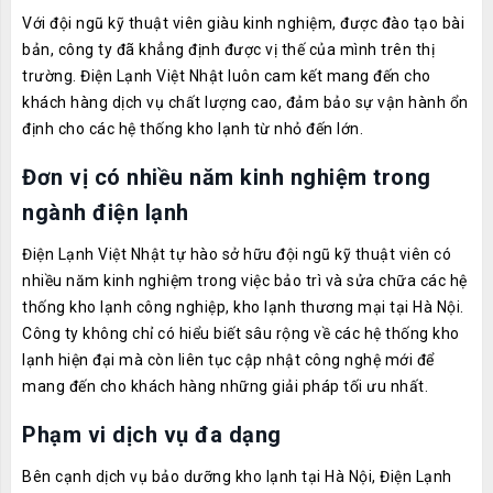
Với đội ngũ kỹ thuật viên giàu kinh nghiệm, được đào tạo bài
bản, công ty đã khẳng định được vị thế của mình trên thị
trường. Điện Lạnh Việt Nhật luôn cam kết mang đến cho
khách hàng dịch vụ chất lượng cao, đảm bảo sự vận hành ổn
định cho các hệ thống kho lạnh từ nhỏ đến lớn.
Đơn vị có nhiều năm kinh nghiệm trong
ngành điện lạnh
Điện Lạnh Việt Nhật tự hào sở hữu đội ngũ kỹ thuật viên có
nhiều năm kinh nghiệm trong việc bảo trì và sửa chữa các hệ
thống kho lạnh công nghiệp, kho lạnh thương mại tại Hà Nội.
Công ty không chỉ có hiểu biết sâu rộng về các hệ thống kho
lạnh hiện đại mà còn liên tục cập nhật công nghệ mới để
mang đến cho khách hàng những giải pháp tối ưu nhất.
Phạm vi dịch vụ đa dạng
Bên cạnh dịch vụ bảo dưỡng kho lạnh tại Hà Nội, Điện Lạnh