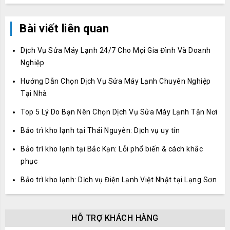
Bài viết liên quan
Dịch Vụ Sửa Máy Lạnh 24/7 Cho Mọi Gia Đình Và Doanh
Nghiệp
Hướng Dẫn Chọn Dịch Vụ Sửa Máy Lạnh Chuyên Nghiệp
Tại Nhà
Top 5 Lý Do Bạn Nên Chọn Dịch Vụ Sửa Máy Lạnh Tận Nơi
Bảo trì kho lạnh tại Thái Nguyên: Dịch vụ uy tín
Bảo trì kho lạnh tại Bắc Kạn: Lỗi phổ biến & cách khắc
phục
Bảo trì kho lạnh: Dịch vụ Điện Lạnh Việt Nhật tại Lạng Sơn
HỖ TRỢ KHÁCH HÀNG