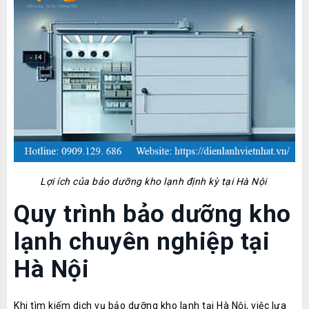
Lợi ích của bảo dưỡng kho lạnh định kỳ tại Hà Nội
Quy trình bảo dưỡng kho
lạnh chuyên nghiệp tại
Hà Nội
Khi tìm kiếm dịch vụ bảo dưỡng kho lạnh tại Hà Nội, việc lựa