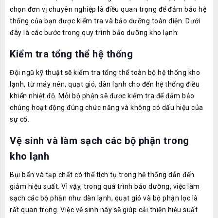
chọn đơn vị chuyên nghiệp là điều quan trọng để đảm bảo hệ
thống của bạn được kiểm tra và bảo dưỡng toàn diện. Dưới
đây là các bước trong quy trình bảo dưỡng kho lạnh:
Kiểm tra tổng thể hệ thống
Đội ngũ kỹ thuật sẽ kiểm tra tổng thể toàn bộ hệ thống kho
lạnh, từ máy nén, quạt gió, dàn lạnh cho đến hệ thống điều
khiển nhiệt độ. Mỗi bộ phận sẽ được kiểm tra để đảm bảo
chúng hoạt động đúng chức năng và không có dấu hiệu của
sự cố.
Vệ sinh và làm sạch các bộ phận trong
kho lạnh
Bụi bẩn và tạp chất có thể tích tụ trong hệ thống dẫn đến
giảm hiệu suất. Vì vậy, trong quá trình bảo dưỡng, việc làm
sạch các bộ phận như dàn lạnh, quạt gió và bộ phận lọc là
rất quan trọng. Việc vệ sinh này sẽ giúp cải thiện hiệu suất