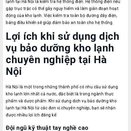
lạnh tại Hà Nội là kiểm tra hệ thống điện. Hệ thống điện nếu
gặp trục trặc có thể gây nguy hiểm và làm gián đoạn hoạt
động của kho lạnh. Việc kiểm tra toàn bộ đường dây điện,
bảng điều khiển sẽ giúp đảm bảo an toàn cho hệ thống.
Lợi ích khi sử dụng dịch
vụ bảo dưỡng kho lạnh
chuyên nghiệp tại Hà
Nội
Hà Nội là một trong những thành phố có nhu cầu sử dụng
kho lạnh lớn nhất cả nước, đặc biệt là trong ngành thực
phẩm và dược phẩm. Khi sử dụng dịch vụ bảo dưỡng kho
lạnh tại Hà Nội từ các đơn vị chuyên nghiệp, bạn sẽ nhận
được nhiều lợi ích đáng kể:
Đội ngũ kỹ thuật tay nghề cao