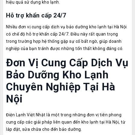
hiệu quả sử dụng kho lạnh.
Hỗ trợ khẩn cấp 24/7
Nhiều đơn vị cung cấp dịch vụ bảo dưỡng kho lạnh tại Hà Nội
có chế độ hỗ trợ khẩn cấp 24/7. Điều này rất quan trọng
trong trường hợp hệ thống gặp sự cố bất ngờ, giúp doanh
nghiệp của bạn tránh được những tổn thất không đáng có.
Đơn Vị Cung Cấp Dịch Vụ
Bảo Dưỡng Kho Lạnh
Chuyên Nghiệp Tại Hà
Nội
Điện Lạnh Việt Nhật là một trong những đơn vị tiên phong
cung cấp các giải pháp liên quan đến kho lạnh tại Hà Nội, từ
lắp đặt, sửa chữa cho đến bảo dưỡng.