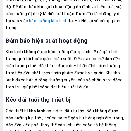
độ. Để đảm bảo kho lạnh hoạt động ổn định và hiệu quả, việc
bảo dưỡng định kỳ là điều bắt buộc. Dưới đây là những lý do
tại sao việc
bảo dưỡng kho lạnh
tại Hà Nội lại vô cùng quan
trọng:
Đảm bảo hiệu suất hoạt động
Kho lạnh không được bảo dưỡng đúng cách sẽ dễ gặp tình
trạng quá tải hoặc giảm hiệu suất. Điều này có thể dẫn đến
hiện tượng nhiệt độ không được duy trì ổn định, ảnh hưởng
trực tiếp đến chất lượng sản phẩm được bảo quản. Khi kho
lạnh được bảo dưỡng thường xuyên, các bộ phận hoạt động
trơn tru, giúp hệ thống đạt hiệu suất tối đa.
Kéo dài tuổi thọ thiết bị
Các thiết bị kho lạnh có giá trị đầu tư lớn. Nếu không được
bảo dưỡng kịp thời, chúng có thể gặp hư hỏng nghiêm trọng,
dẫn đến việc phải thay thế các linh kiện hoặc cả hệ thống.