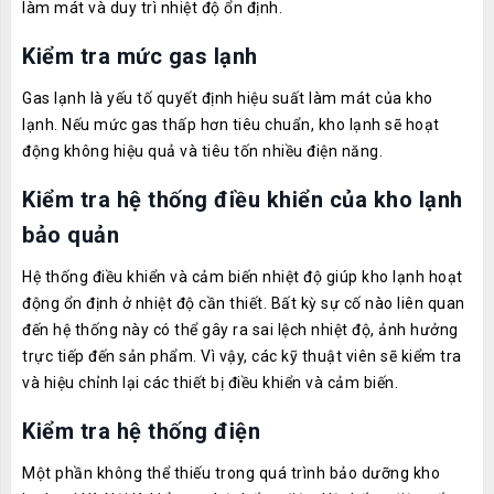
làm mát và duy trì nhiệt độ ổn định.
Kiểm tra mức gas lạnh
Gas lạnh là yếu tố quyết định hiệu suất làm mát của kho
lạnh. Nếu mức gas thấp hơn tiêu chuẩn, kho lạnh sẽ hoạt
động không hiệu quả và tiêu tốn nhiều điện năng.
Kiểm tra hệ thống điều khiển của kho lạnh
bảo quản
Hệ thống điều khiển và cảm biến nhiệt độ giúp kho lạnh hoạt
động ổn định ở nhiệt độ cần thiết. Bất kỳ sự cố nào liên quan
đến hệ thống này có thể gây ra sai lệch nhiệt độ, ảnh hưởng
trực tiếp đến sản phẩm. Vì vậy, các kỹ thuật viên sẽ kiểm tra
và hiệu chỉnh lại các thiết bị điều khiển và cảm biến.
Kiểm tra hệ thống điện
Một phần không thể thiếu trong quá trình bảo dưỡng kho