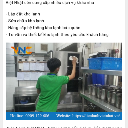
Việt Nhật còn cung cấp nhiều dịch vụ khác như:
- Lắp đặt kho lạnh
- Sửa chữa kho lạnh
- Nâng cấp hệ thống kho lạnh bảo quản
- Tư vấn và thiết kế kho lạnh theo yêu cầu khách hàng.