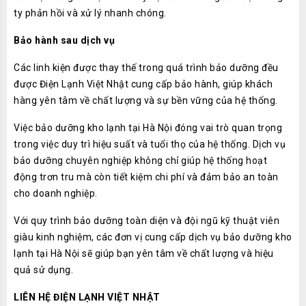
ty phản hồi và xử lý nhanh chóng.
Bảo hành sau dịch vụ
Các linh kiện được thay thế trong quá trình bảo dưỡng đều
được Điện Lạnh Việt Nhật cung cấp bảo hành, giúp khách
hàng yên tâm về chất lượng và sự bền vững của hệ thống.
Việc bảo dưỡng kho lạnh tại Hà Nội đóng vai trò quan trọng
trong việc duy trì hiệu suất và tuổi thọ của hệ thống. Dịch vụ
bảo dưỡng chuyên nghiệp không chỉ giúp hệ thống hoạt
động trơn tru mà còn tiết kiệm chi phí và đảm bảo an toàn
cho doanh nghiệp.
Với quy trình bảo dưỡng toàn diện và đội ngũ kỹ thuật viên
giàu kinh nghiệm, các đơn vị cung cấp dịch vụ bảo dưỡng kho
lạnh tại Hà Nội sẽ giúp bạn yên tâm về chất lượng và hiệu
quả sử dụng.
LIÊN HỆ ĐIỆN LẠNH VIỆT NHẬT